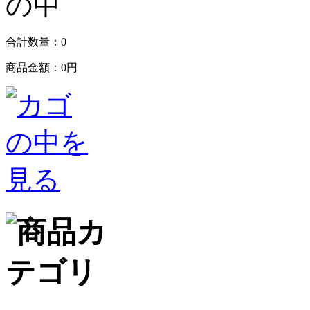
合計数量：
0
商品金額：
0円