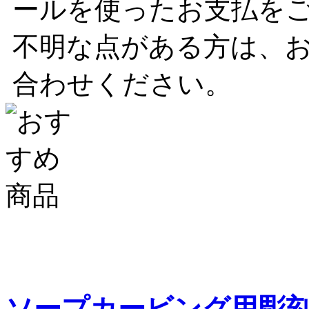
ールを使ったお支払を
不明な点がある方は、
合わせください。
ソープカービング用彫