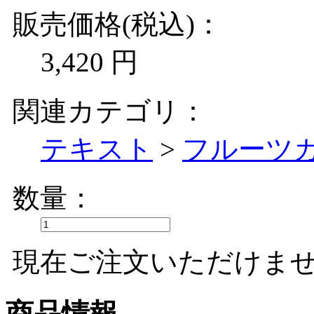
販売価格(税込)：
3,420
円
関連カテゴリ：
テキスト
>
フルーツ
数量：
現在ご注文いただけま
商品情報