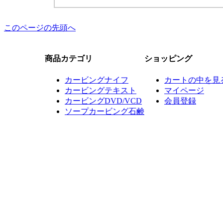
このページの先頭へ
商品カテゴリ
ショッピング
カービングナイフ
カートの中を見
カービングテキスト
マイページ
カービングDVD/VCD
会員登録
ソープカービング石鹸