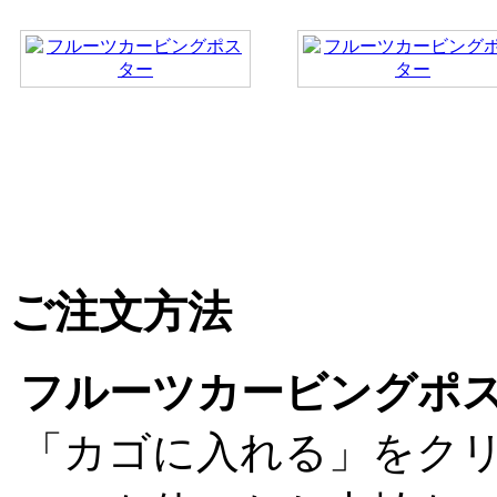
ご注文方法
フルーツカービングポ
「カゴに入れる」をク