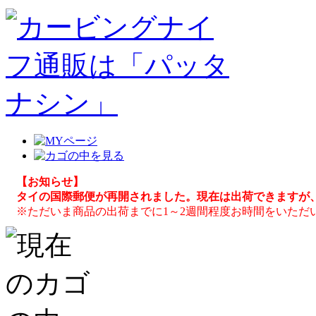
【お知らせ】
タイの国際郵便が再開されました。現在は出荷できますが
※ただいま商品の出荷までに1～2週間程度お時間をいただ