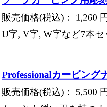
販売価格(税込)：
1,260 
U字, V字, W字など7
Professionalカービン
販売価格(税込)：
5,500 