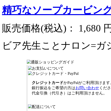
精巧なソープカービン
販売価格(税込)：
1,680 
ビア先生ことナロン=ガ
クレジットカード
かPayPalがご利用頂けます
銀行振込をご希望の方は
お問い合わせ
くださ
代金引換（代引き）はご利用頂けません。