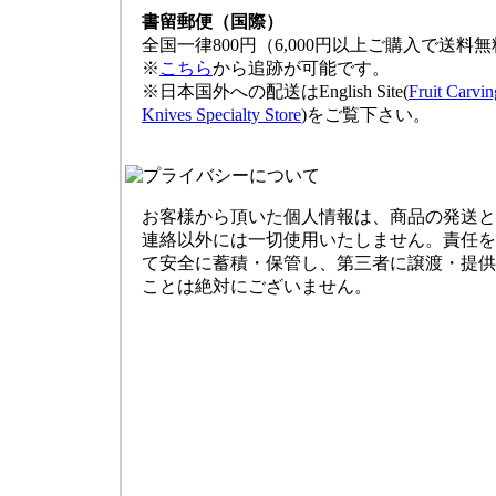
書留郵便（国際）
全国一律800円（6,000円以上ご購入で送料
※
こちら
から追跡が可能です。
※日本国外への配送はEnglish Site(
Fruit Carvin
Knives Specialty Store
)をご覧下さい。
お客様から頂いた個人情報は、商品の発送と
連絡以外には一切使用いたしません。責任を
て安全に蓄積・保管し、第三者に譲渡・提供
ことは絶対にございません。