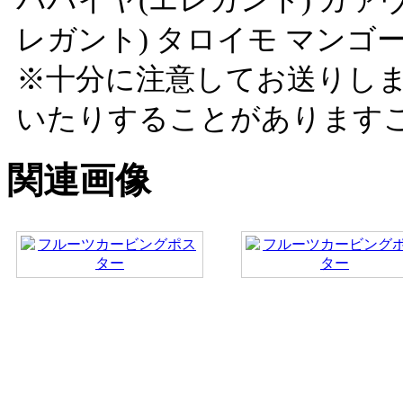
レガント) タロイモ マンゴ
※十分に注意してお送りし
いたりすることがあります
関連画像