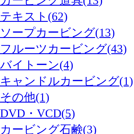
カービング道具(13)
テキスト(62)
ソープカービング(13)
フルーツカービング(43)
バイトーン(4)
キャンドルカービング(1)
その他(1)
DVD・VCD(5)
カービング石鹸(3)