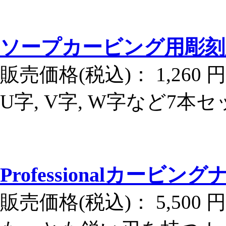
ソープカービング用彫刻
販売価格(税込)：
1,260 円
U字, V字, W字など7
Professionalカービン
販売価格(税込)：
5,500 円