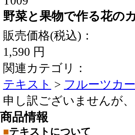
T009
野菜と果物で作る花の
販売価格(税込)：
1,590
円
関連カテゴリ：
テキスト
>
フルーツカ
申し訳ございませんが、
商品情報
■
テキストについて