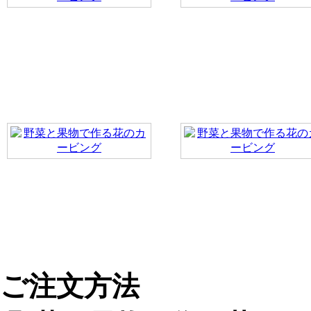
ご注文方法