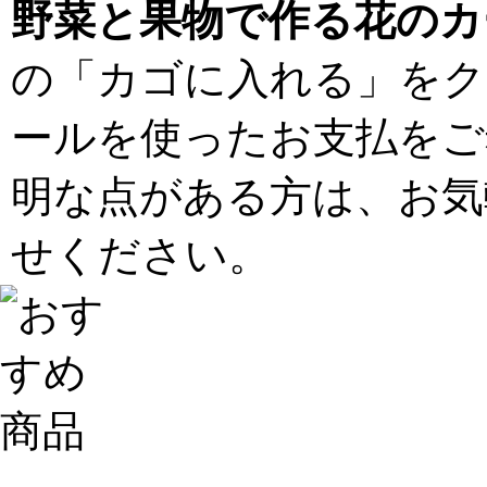
野菜と果物で作る花のカ
の「カゴに入れる」をク
ールを使ったお支払をご
明な点がある方は、お気
せください。