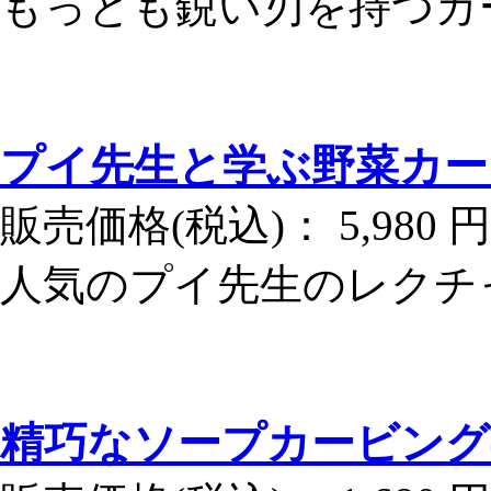
もっとも鋭い刃を持つカ
プイ先生と学ぶ野菜カー
販売価格(税込)：
5,980 円
人気のプイ先生のレクチ
精巧なソープカービング