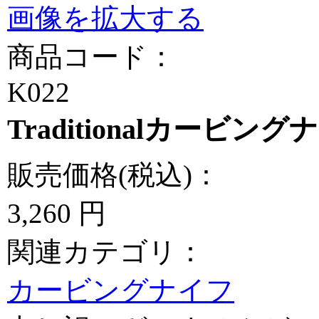
画像を拡大する
商品コード：
K022
Traditionalカービング
販売価格(税込)：
3,260
円
関連カテゴリ：
カービングナイフ