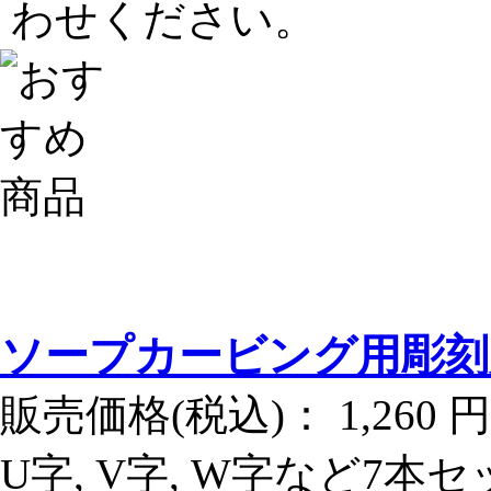
わせください。
ソープカービング用彫刻
販売価格(税込)：
1,260 円
U字, V字, W字など7