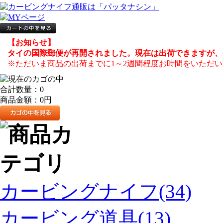
【お知らせ】
タイの国際郵便が再開されました。現在は出荷できますが、
※ただいま商品の出荷までに1～2週間程度お時間をいただい
合計数量：
0
商品金額：
0円
カービングナイフ(34)
カービング道具(13)