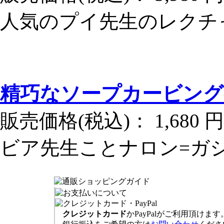
人気のプイ先生のレクチ
精巧なソープカービング
販売価格(税込)：
1,680 円
ビア先生ことナロン=ガ
クレジットカード
かPayPalがご利用頂けます