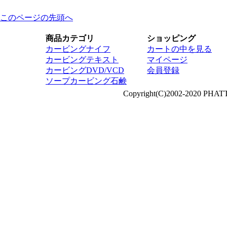
このページの先頭へ
商品カテゴリ
ショッピング
カービングナイフ
カートの中を見る
カービングテキスト
マイページ
カービングDVD/VCD
会員登録
ソープカービング石鹸
Copyright(C)2002-2020 PHAT