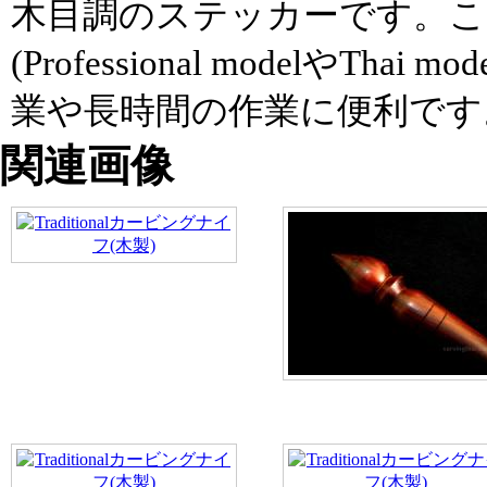
木目調のステッカーです。
(Professional modelやT
業や長時間の作業に便利です
関連画像